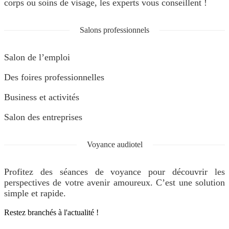
corps ou soins de visage, les experts vous conseillent !
Salons professionnels
Salon de l’emploi
Des foires professionnelles
Business et activités
Salon des entreprises
Voyance audiotel
Profitez des séances de voyance pour découvrir les
perspectives de votre avenir amoureux. C’est une solution
simple et rapide.
Restez branchés à l'actualité !