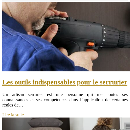
Les outils indispensables pour le serrurier
Un artisan serrurier est une personne qui met toutes ses
connaissances et ses compétences dans l’application de certaines
règles de…
Lire la suite