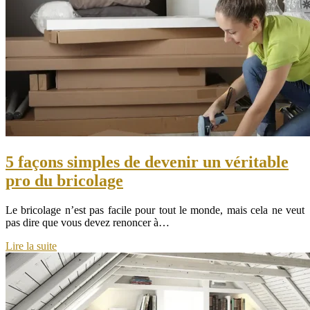
5 façons simples de devenir un véritable
pro du bricolage
Le bricolage n’est pas facile pour tout le monde, mais cela ne veut
pas dire que vous devez renoncer à…
Lire la suite