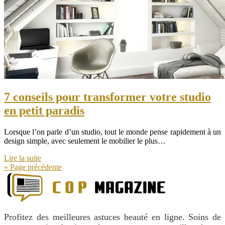
7 conseils pour transformer votre studio
en petit paradis
Lorsque l’on parle d’un studio, tout le monde pense rapidement à un
design simple, avec seulement le mobilier le plus…
Lire la suite
« Page précédente
Profitez des meilleures astuces beauté en ligne. Soins de