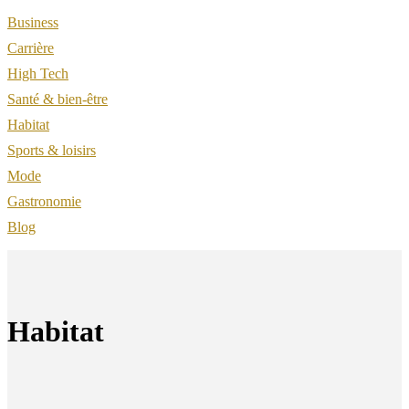
Business
Carrière
High Tech
Santé & bien-être
Habitat
Sports & loisirs
Mode
Gastronomie
Blog
Habitat