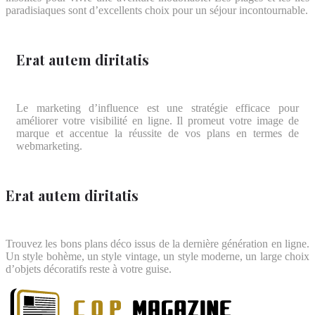
paradisiaques sont d’excellents choix pour un séjour incontournable.
Erat autem diritatis
Le marketing d’influence est une stratégie efficace pour
améliorer votre visibilité en ligne. Il promeut votre image de
marque et accentue la réussite de vos plans en termes de
webmarketing.
Erat autem diritatis
Trouvez les bons plans déco issus de la dernière génération en ligne.
Un style bohème, un style vintage, un style moderne, un large choix
d’objets décoratifs reste à votre guise.