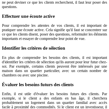
ne peut deviner ce que les clients recherchent, il faut leur poser des
questions.
Effectuer une écoute active
Pour comprendre les attentes de vos clients, il est important de
pratiquer une écoute active. Cela signifie qu'il faut se concentrer sur
ce que les clients disent, poser des questions, reformuler les éléments
importants et essayer de comprendre leur point de vue.
Identifier les critères de sélection
En plus de comprendre les besoins des clients, il est important
d'identifier les critères de sélection qu'ils auront pour leur futur chez-
soi. Par exemple, certains clients peuvent être intéressés par une
maison dans un quartier particulier, avec un certain nombre de
chambres ou avec une piscine.
Évaluer les besoins futurs des clients
Enfin, il est utile d'évaluer les besoins futurs des clients. Par
exemple, si le client a des enfants en bas âge, il cherchera
probablement un logement dans un quartier familial avec accès
facile à proximité des commodités. Si le client est un investisseur, il