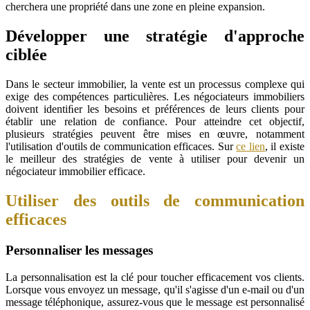
cherchera une propriété dans une zone en pleine expansion.
Développer une stratégie d'approche
ciblée
Dans le secteur immobilier, la vente est un processus complexe qui
exige des compétences particulières. Les négociateurs immobiliers
doivent identiﬁer les besoins et préférences de leurs clients pour
établir une relation de confiance. Pour atteindre cet objectif,
plusieurs stratégies peuvent être mises en œuvre, notamment
l'utilisation d'outils de communication efficaces. Sur
ce lien
, il existe
le meilleur des stratégies de vente à utiliser pour devenir un
négociateur immobilier efficace.
Utiliser des outils de communication
efficaces
Personnaliser les messages
La personnalisation est la clé pour toucher efficacement vos clients.
Lorsque vous envoyez un message, qu'il s'agisse d'un e-mail ou d'un
message téléphonique, assurez-vous que le message est personnalisé