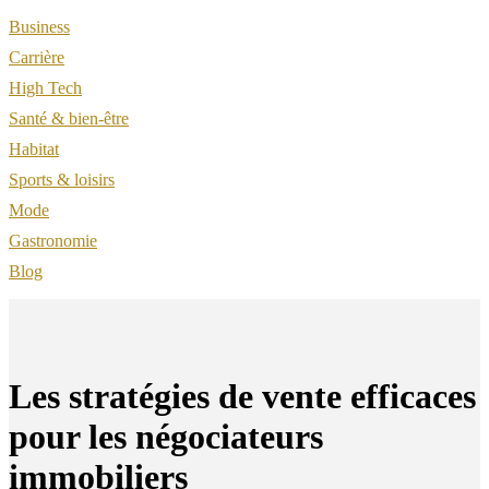
Business
Carrière
High Tech
Santé & bien-être
Habitat
Sports & loisirs
Mode
Gastronomie
Blog
Les stratégies de vente efficaces
pour les négociateurs
immobiliers