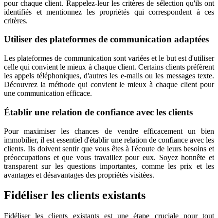
pour chaque client. Rappelez-leur les critères de sélection qu'ils ont
identifiés et mentionnez les propriétés qui correspondent à ces
critères.
Utiliser des plateformes de communication adaptées
Les plateformes de communication sont variées et le but est d'utiliser
celle qui convient le mieux à chaque client. Certains clients préfèrent
les appels téléphoniques, d'autres les e-mails ou les messages texte.
Découvrez la méthode qui convient le mieux à chaque client pour
une communication efficace.
Établir une relation de confiance avec les clients
Pour maximiser les chances de vendre efficacement un bien
immobilier, il est essentiel d'établir une relation de confiance avec les
clients. Ils doivent sentir que vous êtes à l'écoute de leurs besoins et
préoccupations et que vous travaillez pour eux. Soyez honnête et
transparent sur les questions importantes, comme les prix et les
avantages et désavantages des propriétés visitées.
Fidéliser les clients existants
Fidéliser les clients existants est une étape cruciale pour tout