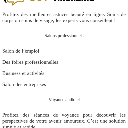
Profitez des meilleures astuces beauté en ligne. Soins de
corps ou soins de visage, les experts vous conseillent !
Salons professionnels
Salon de l’emploi
Des foires professionnelles
Business et activités
Salon des entreprises
Voyance audiotel
Profitez des séances de voyance pour découvrir les
perspectives de votre avenir amoureux. C’est une solution
simple et rapide.