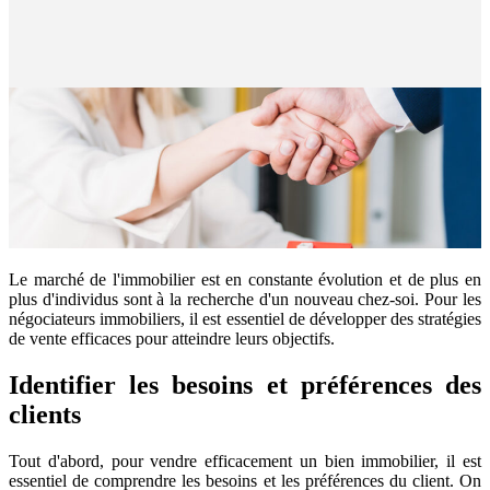
Le marché de l'immobilier est en constante évolution et de plus en
plus d'individus sont à la recherche d'un nouveau chez-soi. Pour les
négociateurs immobiliers, il est essentiel de développer des stratégies
de vente efficaces pour atteindre leurs objectifs.
Identifier les besoins et préférences des
clients
Tout d'abord, pour vendre efficacement un bien immobilier, il est
essentiel de comprendre les besoins et les préférences du client. On