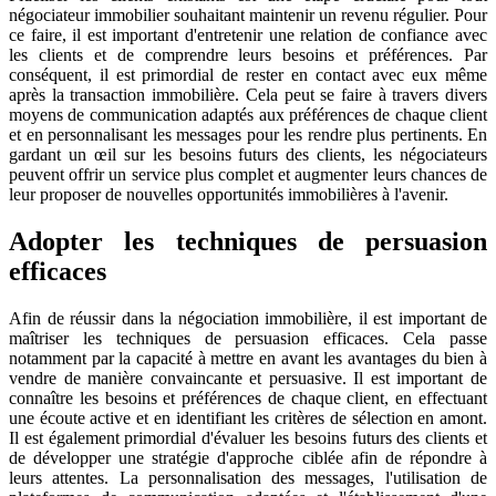
négociateur immobilier souhaitant maintenir un revenu régulier. Pour
ce faire, il est important d'entretenir une relation de confiance avec
les clients et de comprendre leurs besoins et préférences. Par
conséquent, il est primordial de rester en contact avec eux même
après la transaction immobilière. Cela peut se faire à travers divers
moyens de communication adaptés aux préférences de chaque client
et en personnalisant les messages pour les rendre plus pertinents. En
gardant un œil sur les besoins futurs des clients, les négociateurs
peuvent offrir un service plus complet et augmenter leurs chances de
leur proposer de nouvelles opportunités immobilières à l'avenir.
Adopter les techniques de persuasion
efficaces
Afin de réussir dans la négociation immobilière, il est important de
maîtriser les techniques de persuasion efficaces. Cela passe
notamment par la capacité à mettre en avant les avantages du bien à
vendre de manière convaincante et persuasive. Il est important de
connaître les besoins et préférences de chaque client, en effectuant
une écoute active et en identifiant les critères de sélection en amont.
Il est également primordial d'évaluer les besoins futurs des clients et
de développer une stratégie d'approche ciblée afin de répondre à
leurs attentes. La personnalisation des messages, l'utilisation de