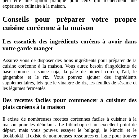
peut être une option pratique pour ceux qui recherchent une
expérience culinaire à la maison.
Conseils pour préparer votre propre
cuisine coréenne à la maison
Les essentiels des ingrédients coréens à avoir dans
votre garde-manger
Assurez-vous de disposer des bons ingrédients pour préparer de la
cuisine coréenne à la maison. Vous aurez besoin d'ingrédients de
base comme la sauce soja, la pâte de piment coréen, l'ail, le
gingembre et le riz. Vous pouvez ajouter des ingrédients
supplémentaires, tels que le vinaigre de riz, les feuilles de sésame et
les légumes fermentés.
Des recettes faciles pour commencer à cuisiner des
plats coréens à la maison
Il existe de nombreuses recettes coréennes faciles à cuisiner à la
maison pour les débutants. Le bibimbap est un excellent point de
départ, mais vous pouvez essayer le bulgogi, le kimchi et le
tteokbokki. Il existe de nombreuses ressources en ligne pour trouver