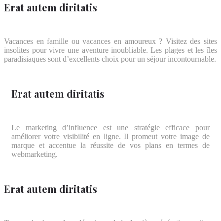
Erat autem diritatis
Vacances en famille ou vacances en amoureux ? Visitez des sites
insolites pour vivre une aventure inoubliable. Les plages et les îles
paradisiaques sont d’excellents choix pour un séjour incontournable.
Erat autem diritatis
Le marketing d’influence est une stratégie efficace pour
améliorer votre visibilité en ligne. Il promeut votre image de
marque et accentue la réussite de vos plans en termes de
webmarketing.
Erat autem diritatis