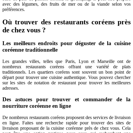
avec des légumes, des fruits de mer ou de la viande selon vos
préférences.
Où trouver des restaurants coréens près
de chez vous ?
Les meilleurs endroits pour déguster de la cuisine
coréenne traditionnelle
Les grandes villes, telles que Paris, Lyon et Marseille ont de
nombreux restaurants coréens offrant une variété de plats
traditionnels. Les quartiers coréens sont souvent un bon point de
départ pour trouver une cuisine authentique. Vous pouvez chercher
sur les sites de notation de restaurant pour trouver les meilleures
adresses.
Des astuces pour trouver et commander de la
nourriture coréenne en ligne
De nombreux restaurants coréens proposent des services de livraison
en ligne. Faites une recherche rapide pour trouver des sites de
livraison proposant de la cuisine coréenne près de chez vous. Cela