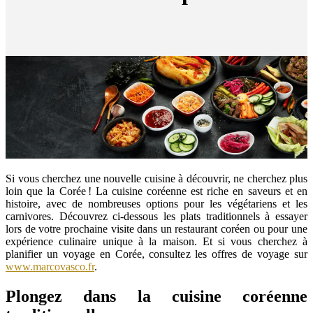
Si vous cherchez une nouvelle cuisine à découvrir, ne cherchez plus
loin que la Corée ! La cuisine coréenne est riche en saveurs et en
histoire, avec de nombreuses options pour les végétariens et les
carnivores. Découvrez ci-dessous les plats traditionnels à essayer
lors de votre prochaine visite dans un restaurant coréen ou pour une
expérience culinaire unique à la maison. Et si vous cherchez à
planifier un voyage en Corée, consultez les offres de voyage sur
www.marcovasco.fr
.
Plongez dans la cuisine coréenne