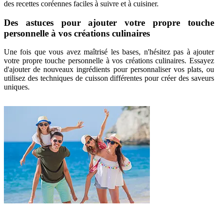
des recettes coréennes faciles à suivre et à cuisiner.
Des astuces pour ajouter votre propre touche
personnelle à vos créations culinaires
Une fois que vous avez maîtrisé les bases, n'hésitez pas à ajouter
votre propre touche personnelle à vos créations culinaires. Essayez
d'ajouter de nouveaux ingrédients pour personnaliser vos plats, ou
utilisez des techniques de cuisson différentes pour créer des saveurs
uniques.