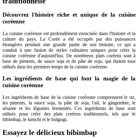
traditionnelle
Découvrez l'histoire riche et unique de la cuisine
coréenne
La cuisine coréenne est profondément enracinée dans l'histoire et la
culture du pays. La Corée a été occupée par des puissances
étrangères pendant une grande partie de son histoire, ce qui a
conduit à une fusion de styles culinaires uniques pour créer la
cuisine coréenne d'aujourd'hui. De nombreux plats coréens sont à
base de piments, de sauce soja et de pâte de soja, qui étaient tous
utilisés dans les premiers temps de la cuisine coréenne.
Les ingrédients de base qui font la magie de la
cuisine coréenne
Les ingrédients de base de la cuisine coréenne comprennent le riz,
les piments, la sauce soja, la pâte de soja, l'ail, le gingembre, le
sésame et les légumes fermentés. Ces ingrédients de base sont
utilisés pour créer des plats coréens traditionnels, tels que le
bibimbap, le kimchi et le bulgogi.
Essayez le délicieux bibimbap