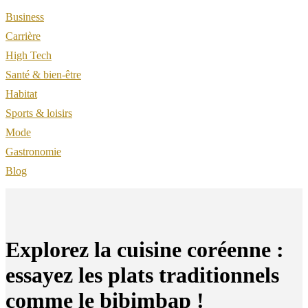
Business
Carrière
High Tech
Santé & bien-être
Habitat
Sports & loisirs
Mode
Gastronomie
Blog
Explorez la cuisine coréenne :
essayez les plats traditionnels
comme le bibimbap !