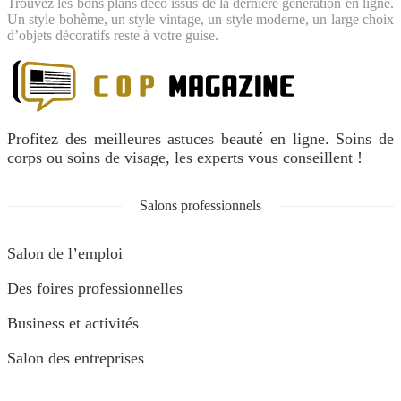
Trouvez les bons plans déco issus de la dernière génération en ligne.
Un style bohème, un style vintage, un style moderne, un large choix
d’objets décoratifs reste à votre guise.
Profitez des meilleures astuces beauté en ligne. Soins de
corps ou soins de visage, les experts vous conseillent !
Salons professionnels
Salon de l’emploi
Des foires professionnelles
Business et activités
Salon des entreprises